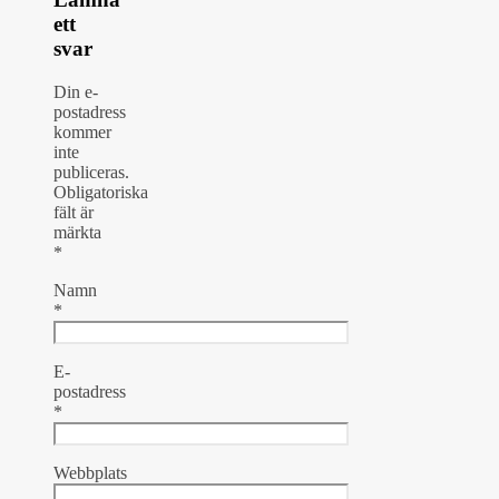
ett
svar
Din e-
postadress
kommer
inte
publiceras.
Obligatoriska
fält är
märkta
*
Namn
*
E-
postadress
*
Webbplats